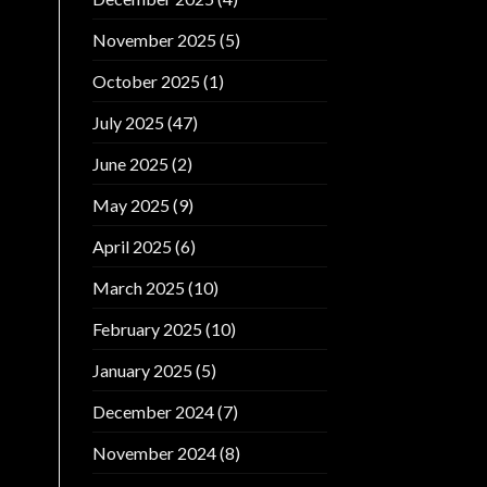
November 2025
(5)
October 2025
(1)
July 2025
(47)
June 2025
(2)
May 2025
(9)
April 2025
(6)
March 2025
(10)
February 2025
(10)
January 2025
(5)
December 2024
(7)
November 2024
(8)