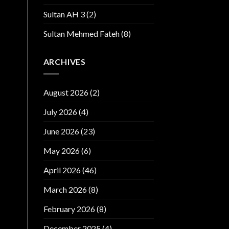
Sultan AH 3
(2)
Sultan Mehmed Fateh
(8)
ARCHIVES
August 2026
(2)
July 2026
(4)
June 2026
(23)
May 2026
(6)
April 2026
(46)
March 2026
(8)
February 2026
(8)
December 2025
(4)