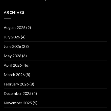
ARCHIVES
August 2026
(2)
July 2026
(4)
June 2026
(23)
May 2026
(6)
April 2026
(46)
March 2026
(8)
February 2026
(8)
December 2025
(4)
November 2025
(5)