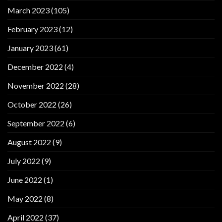
March 2023
(105)
February 2023
(12)
January 2023
(61)
December 2022
(4)
November 2022
(28)
October 2022
(26)
September 2022
(6)
August 2022
(9)
July 2022
(9)
June 2022
(1)
May 2022
(8)
April 2022
(37)