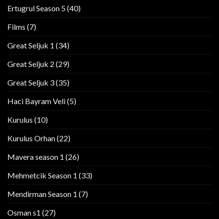
Ertugrul Season 5
(40)
Films
(7)
Great Seljuk 1
(34)
Great Seljuk 2
(29)
Great Seljuk 3
(35)
Haci Bayram Veli
(5)
Kurulus
(10)
Kurulus Orhan
(22)
Mavera season 1
(26)
Mehmetcik Season 1
(33)
Mendirman Season 1
(7)
Osman s1
(27)