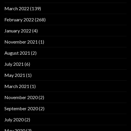
March 2022
(139)
February 2022
(268)
January 2022
(4)
November 2021
(1)
August 2021
(2)
July 2021
(6)
May 2021
(1)
March 2021
(1)
November 2020
(2)
September 2020
(2)
July 2020
(2)
May 2020
(3)