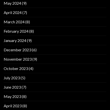
May 2024
(9)
April 2024
(7)
March 2024
(8)
February 2024
(8)
January 2024
(9)
December 2023
(6)
November 2023
(9)
October 2023
(4)
July 2023
(5)
June 2023
(7)
May 2023
(8)
April 2023
(8)