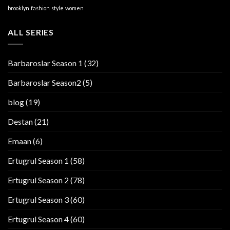
brooklyn
fashion
style
women
ALL SERIES
Barbaroslar Season 1
(32)
Barbaroslar Season2
(5)
blog
(19)
Destan
(21)
Emaan
(6)
Ertugrul Season 1
(58)
Ertugrul Season 2
(78)
Ertugrul Season 3
(60)
Ertugrul Season 4
(60)