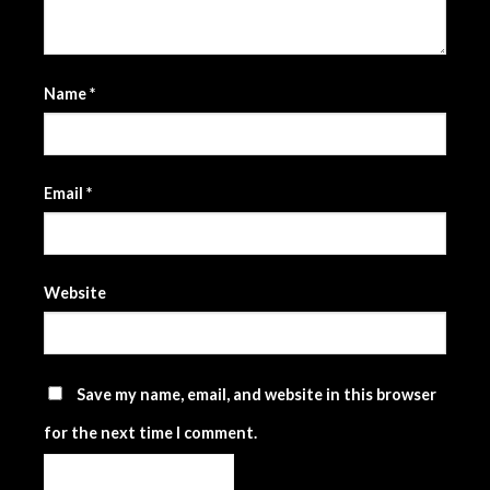
Name
*
Email
*
Website
Save my name, email, and website in this browser
for the next time I comment.