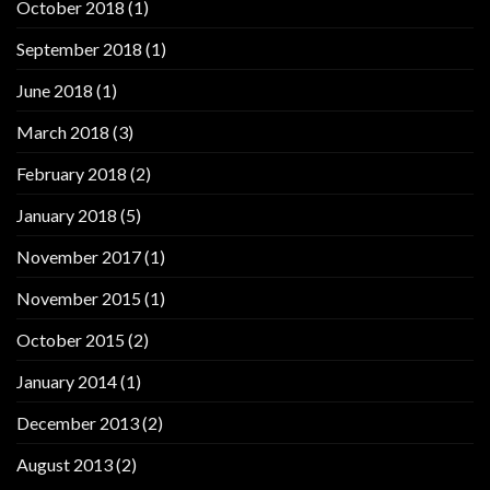
October 2018
(1)
September 2018
(1)
June 2018
(1)
March 2018
(3)
February 2018
(2)
January 2018
(5)
November 2017
(1)
November 2015
(1)
October 2015
(2)
January 2014
(1)
December 2013
(2)
August 2013
(2)