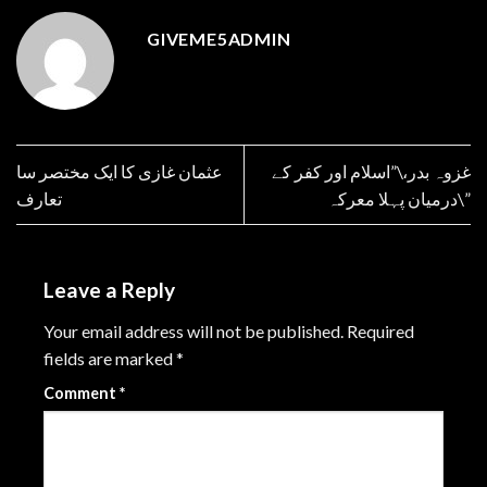
GIVEME5ADMIN
غزوہ بدر،\”اسلام اور کفر کے
عثمان غازی کا ایک مختصر سا
درمیان پہلا معرکہ\”
تعارف
Leave a Reply
Your email address will not be published.
Required
fields are marked
*
Comment
*