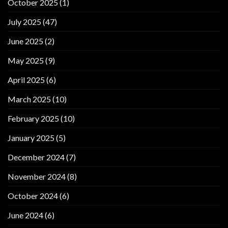
October 2025
(1)
July 2025
(47)
June 2025
(2)
May 2025
(9)
April 2025
(6)
March 2025
(10)
February 2025
(10)
January 2025
(5)
December 2024
(7)
November 2024
(8)
October 2024
(6)
June 2024
(6)