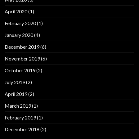
April 2020
(1)
February 2020
(1)
January 2020
(4)
December 2019
(6)
November 2019
(6)
October 2019
(2)
July 2019
(2)
April 2019
(2)
March 2019
(1)
February 2019
(1)
December 2018
(2)