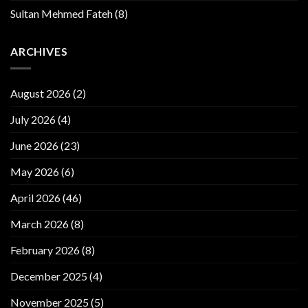
Sultan Mehmed Fateh
(8)
ARCHIVES
August 2026
(2)
July 2026
(4)
June 2026
(23)
May 2026
(6)
April 2026
(46)
March 2026
(8)
February 2026
(8)
December 2025
(4)
November 2025
(5)