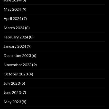
May 2024
(9)
April 2024
(7)
March 2024
(8)
February 2024
(8)
January 2024
(9)
December 2023
(6)
November 2023
(9)
October 2023
(4)
July 2023
(5)
June 2023
(7)
May 2023
(8)