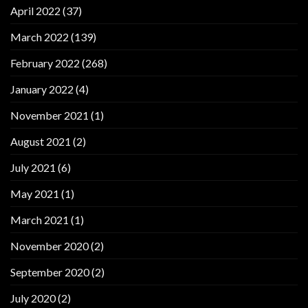
April 2022
(37)
March 2022
(139)
February 2022
(268)
January 2022
(4)
November 2021
(1)
August 2021
(2)
July 2021
(6)
May 2021
(1)
March 2021
(1)
November 2020
(2)
September 2020
(2)
July 2020
(2)