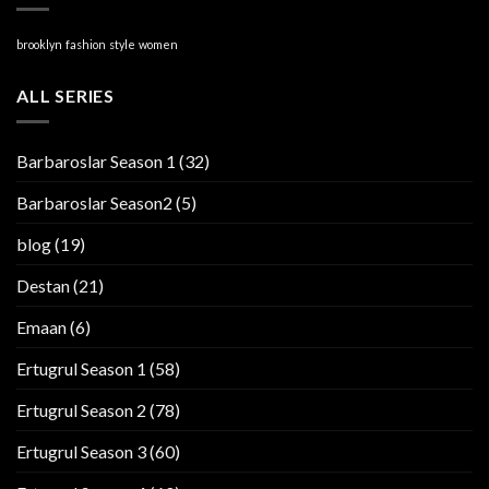
brooklyn
fashion
style
women
ALL SERIES
Barbaroslar Season 1
(32)
Barbaroslar Season2
(5)
blog
(19)
Destan
(21)
Emaan
(6)
Ertugrul Season 1
(58)
Ertugrul Season 2
(78)
Ertugrul Season 3
(60)