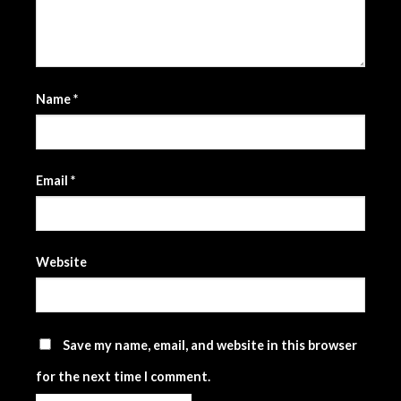
Name
*
Email
*
Website
Save my name, email, and website in this browser
for the next time I comment.