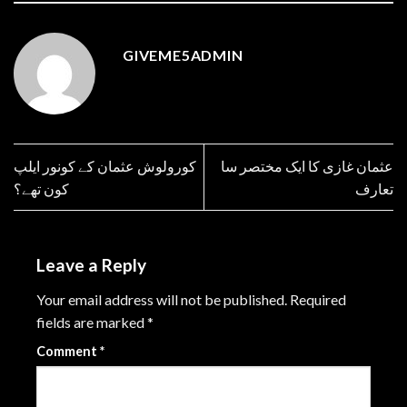
GIVEME5ADMIN
عثمان غازی کا ایک مختصر سا
کورولوش عثمان کے کونور ایلپ
تعارف
کون تھے؟
Leave a Reply
Your email address will not be published.
Required
fields are marked
*
Comment
*