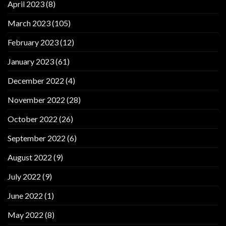
April 2023
(8)
March 2023
(105)
February 2023
(12)
January 2023
(61)
December 2022
(4)
November 2022
(28)
October 2022
(26)
September 2022
(6)
August 2022
(9)
July 2022
(9)
June 2022
(1)
May 2022
(8)