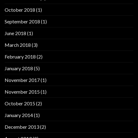
October 2018
(1)
September 2018
(1)
June 2018
(1)
March 2018
(3)
February 2018
(2)
January 2018
(5)
November 2017
(1)
November 2015
(1)
October 2015
(2)
January 2014
(1)
December 2013
(2)