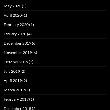
May 2020
(3)
April 2020
(1)
February 2020
(1)
January 2020
(4)
December 2019
(6)
November 2019
(6)
October 2019
(2)
July 2019
(2)
April 2019
(2)
March 2019
(1)
February 2019
(1)
December 2018
(2)