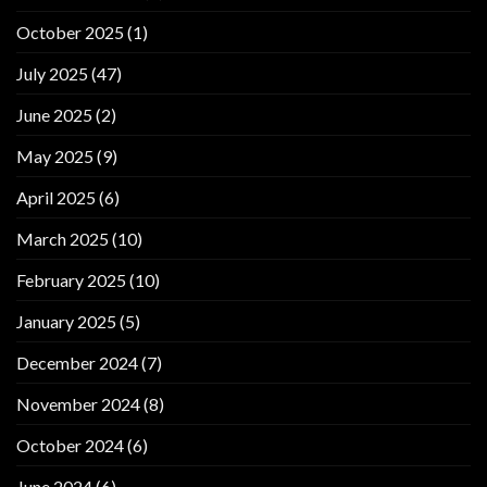
October 2025
(1)
July 2025
(47)
June 2025
(2)
May 2025
(9)
April 2025
(6)
March 2025
(10)
February 2025
(10)
January 2025
(5)
December 2024
(7)
November 2024
(8)
October 2024
(6)
June 2024
(6)